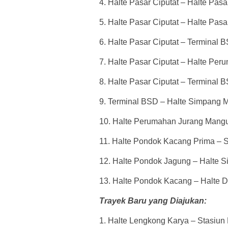
4. Halte Pasar Ciputat – Halte Pas
5. Halte Pasar Ciputat – Halte Pas
6. Halte Pasar Ciputat – Terminal 
7. Halte Pasar Ciputat – Halte Pe
8. Halte Pasar Ciputat – Terminal 
9. Terminal BSD – Halte Simpang 
10. Halte Perumahan Jurang Mangu
11. Halte Pondok Kacang Prima – 
12. Halte Pondok Jagung – Halte Si
13. Halte Pondok Kacang – Halte D
Trayek Baru yang Diajukan:
1. Halte Lengkong Karya – Stasiun